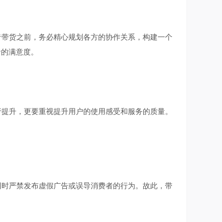
带货之前，务必精心规划各方的协作关系，构建一个
者的满意度。
提升，更要重视提升用户的使用感受和服务的质量。
时严禁发布虚假广告或误导消费者的行为。故此，带