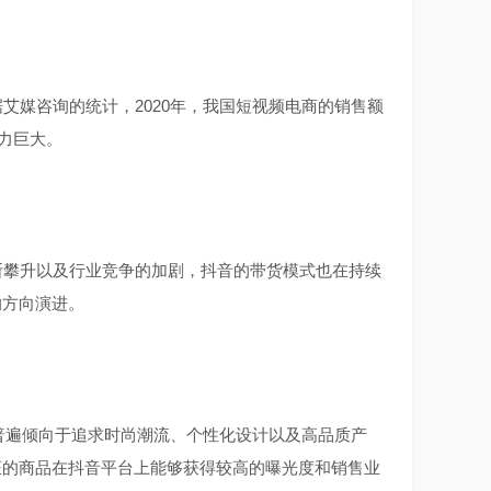
媒咨询的统计，2020年，我国短视频电商的销售额
潜力巨大。
攀升以及行业竞争的加剧，抖音的带货模式也在持续
的方向演进。
普遍倾向于追求时尚潮流、个性化设计以及高品质产
证的商品在抖音平台上能够获得较高的曝光度和销售业