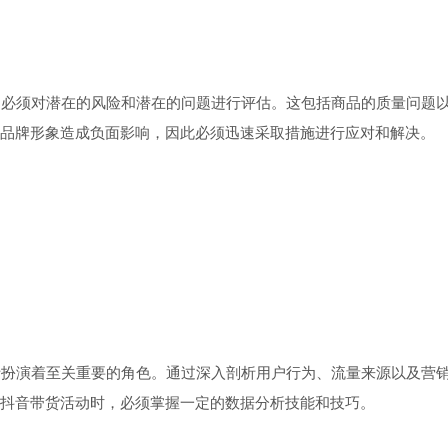
必须对潜在的风险和潜在的问题进行评估。这包括商品的质量问题以
品牌形象造成负面影响，因此必须迅速采取措施进行应对和解决。
扮演着至关重要的角色。通过深入剖析用户行为、流量来源以及营销
抖音带货活动时，必须掌握一定的数据分析技能和技巧。