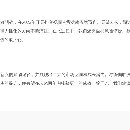
明确，在2023年开展抖音视频带货活动依然适宜。展望未来，预
和人性化的方向不断演进。在此过程中，我们还需重视风险评价、
值的最大化。
新兴的购物途径，并展现出巨大的市场空间和成长潜力。尽管面临激
质的提升，便有望在未来两年内收获更佳的成效。鉴于此，我们建