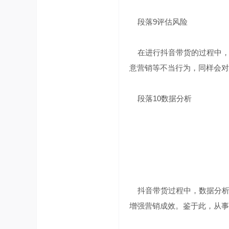
段落9评估风险
在进行抖音带货的过程中，
意营销等不当行为，同样会对
段落10数据分析
抖音带货过程中，数据分析
增强营销成效。鉴于此，从事