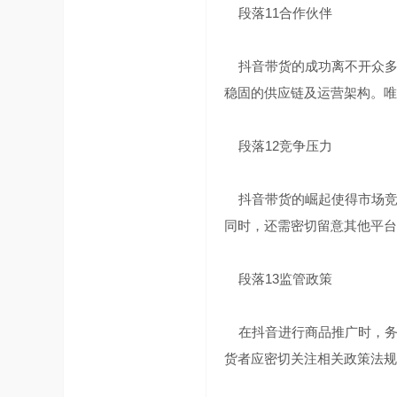
段落11合作伙伴
抖音带货的成功离不开众多
稳固的供应链及运营架构。唯
段落12竞争压力
抖音带货的崛起使得市场竞
同时，还需密切留意其他平台
段落13监管政策
在抖音进行商品推广时，务
货者应密切关注相关政策法规