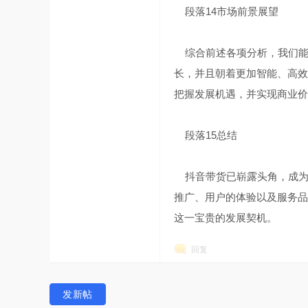
段落14市场前景展望
综合前述各项分析，我们能够
长，并且朝着更加智能、高效
把握发展机遇，并实现商业价
段落15总结
抖音带货已崭露头角，成为
推广、用户的体验以及服务品
这一宝贵的发展契机。
回复
发新帖