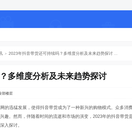
讯
2023年抖音带货还可持续吗？多维度分析及未来趋势探讨 ...
吗？多维度分析及未来趋势探讨
›
全部楼层
网的迅猛发展，使得抖音带货成为了一种新兴的购物模式。众多消费
兴趣。然而，伴随着时间的流逝和市场的演变，2023年的抖音带货
深入探讨。