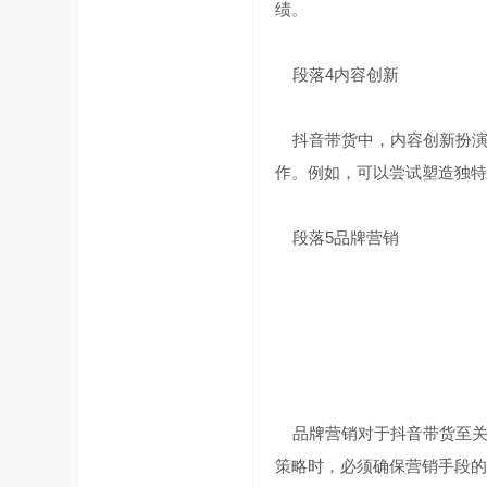
绩。
段落4内容创新
抖音带货中，内容创新扮演
作。例如，可以尝试塑造独特
展
段落5品牌营销
网
品牌营销对于抖音带货至关
策略时，必须确保营销手段的