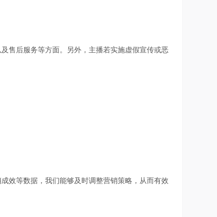
及售后服务等方面。另外，主播若实施虚假宣传或恶
成效等数据，我们能够及时调整营销策略，从而有效