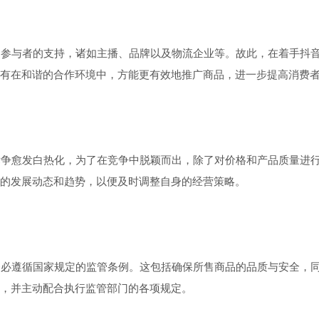
参与者的支持，诸如主播、品牌以及物流企业等。故此，在着手抖音
有在和谐的合作环境中，方能更有效地推广商品，进一步提高消费
争愈发白热化，为了在竞争中脱颖而出，除了对价格和产品质量进行
的发展动态和趋势，以便及时调整自身的经营策略。
必遵循国家规定的监管条例。这包括确保所售商品的品质与安全，同
，并主动配合执行监管部门的各项规定。