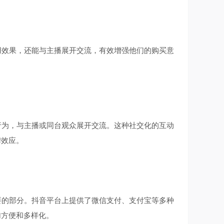
效果，还能与主播展开交流，有效增强他们的购买意
为，与主播或同台观众展开交流。这种社交化的互动
碑效应。
的部分。抖音平台上提供了微信支付、支付宝等多种
加方便和多样化。