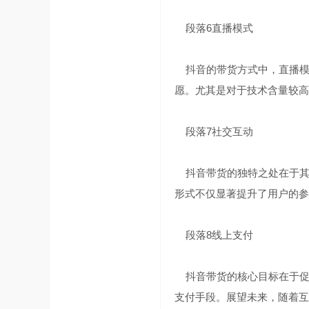
段落6直播模式
抖音的带货方式中，直播模
】
愿。尤其是对于技术含量较高
段落7社交互动
抖音带货的独特之处在于其
形式不仅显著提升了用户的
段落8线上支付
抖音带货的核心目标在于促
支付手段。展望未来，随着互