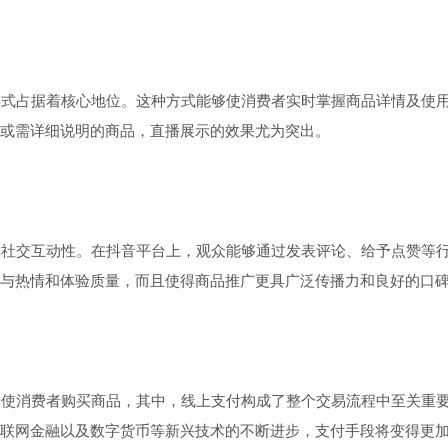
式占据着核心地位。这种方式能够使消费者实时掌握商品详情及使用
或需详细说明的商品，直播展示的效果尤为突出。
社交互动性。在抖音平台上，观众能够通过发表评论、给予点赞等行
参与热情和体验质量，而且使得商品推广更具广泛传播力和良好的口
使消费者购买商品，其中，线上支付构成了整个交易流程中至关重要
联网金融以及数字货币等新兴技术的不断进步，支付手段将变得更