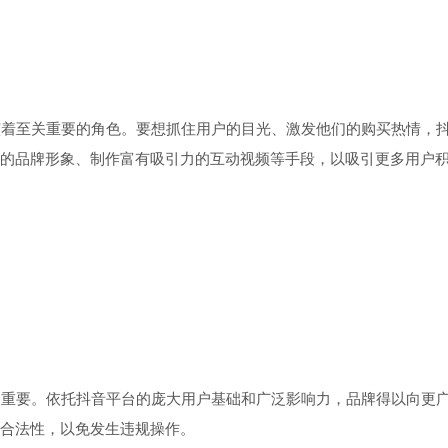
着至关重要的角色。要想抓住用户的目光、激发他们的购买热情，抖
的品牌形象、制作富有吸引力的互动视频等手段，以吸引更多用户
重要。依托抖音平台的庞大用户基础和广泛影响力，品牌得以向更广
合法性，以免发生违规操作。