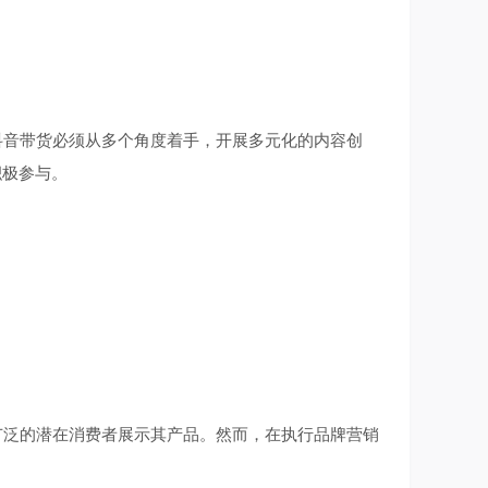
音带货必须从多个角度着手，开展多元化的内容创
积极参与。
泛的潜在消费者展示其产品。然而，在执行品牌营销