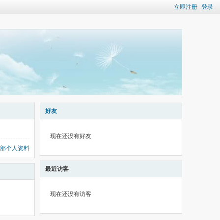
立即注册
登录
好友
现在还没有好友
部个人资料
最近访客
现在还没有访客