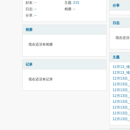
好友:
--
主题:
215
分享
日志:
--
相册:
--
分享:
--
日志
相册
现在还没
现在还没有相册
主题
记录
12月13_
12月13_
12月13日
现在还没有记录
12月13日
12月13日
12月13日
12月13日
12月13日
12月13日
12月13日