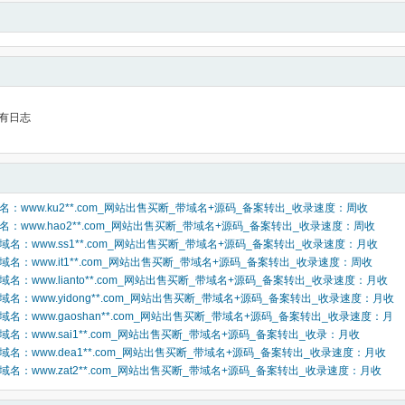
有日志
域名：www.ku2**.com_网站出售买断_带域名+源码_备案转出_收录速度：周收
域名：www.hao2**.com_网站出售买断_带域名+源码_备案转出_收录速度：周收
_域名：www.ss1**.com_网站出售买断_带域名+源码_备案转出_收录速度：月收
_域名：www.it1**.com_网站出售买断_带域名+源码_备案转出_收录速度：周收
_域名：www.lianto**.com_网站出售买断_带域名+源码_备案转出_收录速度：月收
_域名：www.yidong**.com_网站出售买断_带域名+源码_备案转出_收录速度：月收
_域名：www.gaoshan**.com_网站出售买断_带域名+源码_备案转出_收录速度：月
_域名：www.sai1**.com_网站出售买断_带域名+源码_备案转出_收录：月收
_域名：www.dea1**.com_网站出售买断_带域名+源码_备案转出_收录速度：月收
_域名：www.zat2**.com_网站出售买断_带域名+源码_备案转出_收录速度：月收